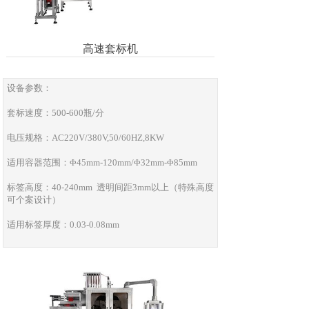
高速套标机
设备参数：
套标速度：500-600瓶/分
电压规格：AC220V/380V,50/60HZ,8KW
适用容器范围：Φ45mm-120mm/Φ32mm-Φ85mm
标签高度：40-240mm 透明间距3mm以上（特殊高度
可个案设计）
适用标签厚度：0.03-0.08mm