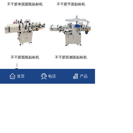
不干胶单面圆瓶贴标机
不干胶平面贴标机
不干胶圆瓶贴标机
不干胶双侧面贴标机
首页
电话
产品
SHH-HB12T回......
<
1
>